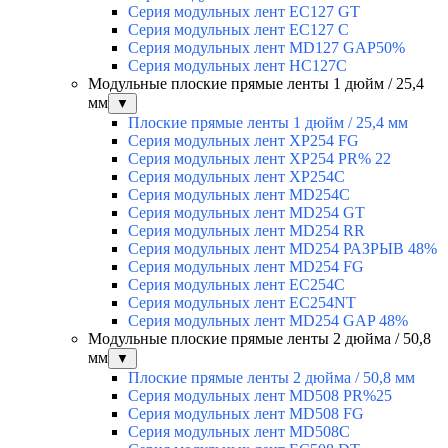
Серия модульных лент EC127 GT
Серия модульных лент EC127 С
Серия модульных лент MD127 GAP50%
Серия модульных лент HC127C
Модульные плоские прямые ленты 1 дюйм / 25,4
мм
▼
Плоские прямые ленты 1 дюйм / 25,4 мм
Серия модульных лент XP254 FG
Серия модульных лент XP254 PR% 22
Серия модульных лент XP254C
Серия модульных лент MD254C
Серия модульных лент MD254 GT
Серия модульных лент MD254 RR
Серия модульных лент MD254 РАЗРЫВ 48%
Серия модульных лент MD254 FG
Серия модульных лент EC254C
Серия модульных лент EC254NT
Серия модульных лент MD254 GAP 48%
Модульные плоские прямые ленты 2 дюйма / 50,8
мм
▼
Плоские прямые ленты 2 дюйма / 50,8 мм
Серия модульных лент MD508 PR%25
Серия модульных лент MD508 FG
Серия модульных лент MD508C