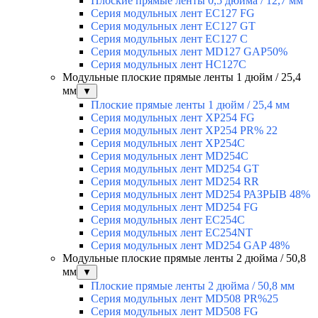
Плоские прямые ленты 0,5 дюйма / 12,7 мм
Серия модульных лент EC127 FG
Серия модульных лент EC127 GT
Серия модульных лент EC127 С
Серия модульных лент MD127 GAP50%
Серия модульных лент HC127C
Модульные плоские прямые ленты 1 дюйм / 25,4
мм
▼
Плоские прямые ленты 1 дюйм / 25,4 мм
Серия модульных лент XP254 FG
Серия модульных лент XP254 PR% 22
Серия модульных лент XP254C
Серия модульных лент MD254C
Серия модульных лент MD254 GT
Серия модульных лент MD254 RR
Серия модульных лент MD254 РАЗРЫВ 48%
Серия модульных лент MD254 FG
Серия модульных лент EC254C
Серия модульных лент EC254NT
Серия модульных лент MD254 GAP 48%
Модульные плоские прямые ленты 2 дюйма / 50,8
мм
▼
Плоские прямые ленты 2 дюйма / 50,8 мм
Серия модульных лент MD508 PR%25
Серия модульных лент MD508 FG