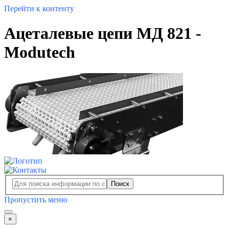
Перейти к контенту
Ацеталевые цепи МД 821 -
Modutech
Поиск
Пропустить меню
×