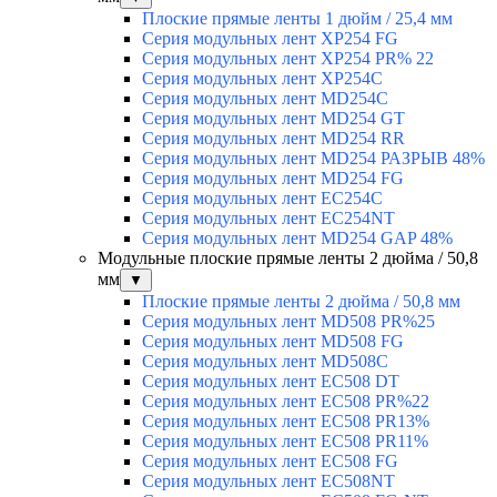
Плоские прямые ленты 1 дюйм / 25,4 мм
Серия модульных лент XP254 FG
Серия модульных лент XP254 PR% 22
Серия модульных лент XP254C
Серия модульных лент MD254C
Серия модульных лент MD254 GT
Серия модульных лент MD254 RR
Серия модульных лент MD254 РАЗРЫВ 48%
Серия модульных лент MD254 FG
Серия модульных лент EC254C
Серия модульных лент EC254NT
Серия модульных лент MD254 GAP 48%
Модульные плоские прямые ленты 2 дюйма / 50,8
мм
▼
Плоские прямые ленты 2 дюйма / 50,8 мм
Серия модульных лент MD508 PR%25
Серия модульных лент MD508 FG
Серия модульных лент MD508C
Серия модульных лент EC508 DT
Серия модульных лент EC508 PR%22
Серия модульных лент EC508 PR13%
Серия модульных лент EC508 PR11%
Серия модульных лент EC508 FG
Серия модульных лент EC508NT