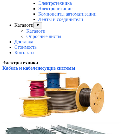
Электротехника
Электропитание
Компоненты автоматизации
Ленты и соединители
Каталоги
▼
Каталоги
Опросные листы
Доставка
Стоимость
Контакты
Электротехника
Кабель и кабеленесущие системы