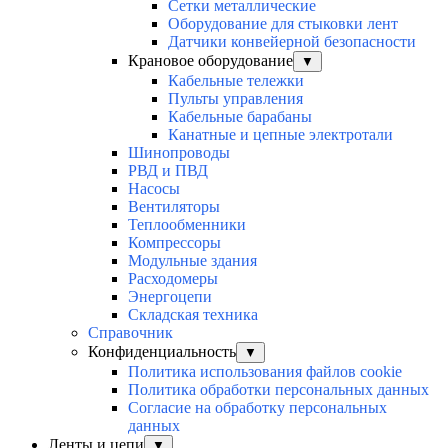
Сетки металлические
Оборудование для стыковки лент
Датчики конвейерной безопасности
Крановое оборудование
▼
Кабельные тележки
Пульты управления
Кабельные барабаны
Канатные и цепные электротали
Шинопроводы
РВД и ПВД
Насосы
Вентиляторы
Теплообменники
Компрессоры
Модульные здания
Расходомеры
Энергоцепи
Складская техника
Справочник
Конфиденциальность
▼
Политика использования файлов cookie
Политика обработки персональных данных
Согласие на обработку персональных
данных
Ленты и цепи
▼