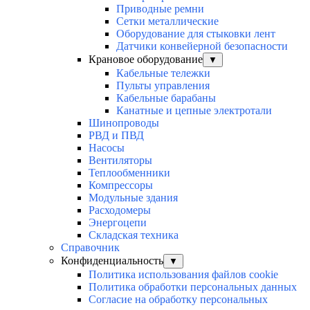
Приводные ремни
Сетки металлические
Оборудование для стыковки лент
Датчики конвейерной безопасности
Крановое оборудование
▼
Кабельные тележки
Пульты управления
Кабельные барабаны
Канатные и цепные электротали
Шинопроводы
РВД и ПВД
Насосы
Вентиляторы
Теплообменники
Компрессоры
Модульные здания
Расходомеры
Энергоцепи
Складская техника
Справочник
Конфиденциальность
▼
Политика использования файлов cookie
Политика обработки персональных данных
Согласие на обработку персональных