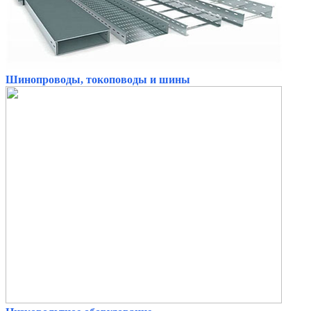
Шинопроводы, токоповоды и шины