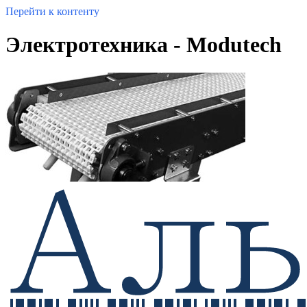
Перейти к контенту
Электротехника - Modutech