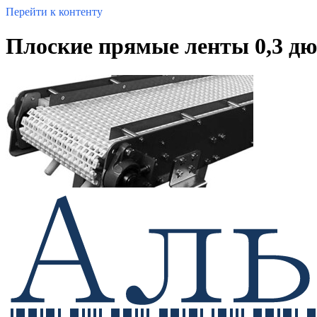
Перейти к контенту
Плоские прямые ленты 0,3 дю