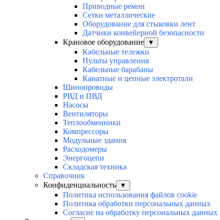
Приводные ремни
Сетки металлические
Оборудование для стыковки лент
Датчики конвейерной безопасности
Крановое оборудование
▼
Кабельные тележки
Пульты управления
Кабельные барабаны
Канатные и цепные электротали
Шинопроводы
РВД и ПВД
Насосы
Вентиляторы
Теплообменники
Компрессоры
Модульные здания
Расходомеры
Энергоцепи
Складская техника
Справочник
Конфиденциальность
▼
Политика использования файлов cookie
Политика обработки персональных данных
Согласие на обработку персональных данных