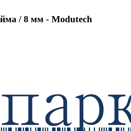
йма / 8 мм - Modutech