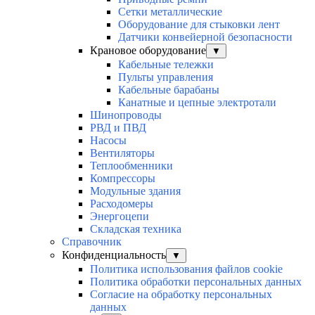
Сетки металлические
Оборудование для стыковки лент
Датчики конвейерной безопасности
Крановое оборудование
▼
Кабельные тележки
Пульты управления
Кабельные барабаны
Канатные и цепные электротали
Шинопроводы
РВД и ПВД
Насосы
Вентиляторы
Теплообменники
Компрессоры
Модульные здания
Расходомеры
Энергоцепи
Складская техника
Справочник
Конфиденциальность
▼
Политика использования файлов cookie
Политика обработки персональных данных
Согласие на обработку персональных
данных