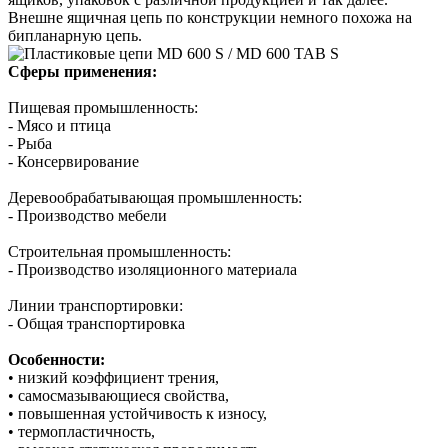
Внешне ящичная цепь по конструкции немного похожа на
бипланарную цепь.
Сферы применения:
Пищевая промышленность:
- Мясо и птица
- Рыба
- Консервирование
Деревообрабатывающая промышленность:
- Производство мебели
Строительная промышленность:
- Производство изоляционного материала
Линии транспортировки:
- Общая транспортировка
Особенности:
• низкий коэффициент трения,
• самосмазывающиеся свойства,
• повышенная устойчивость к износу,
• термопластичность,