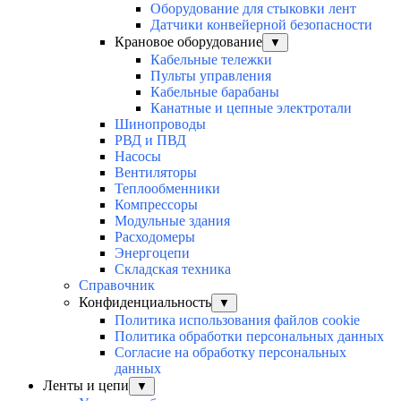
Оборудование для стыковки лент
Датчики конвейерной безопасности
Крановое оборудование
▼
Кабельные тележки
Пульты управления
Кабельные барабаны
Канатные и цепные электротали
Шинопроводы
РВД и ПВД
Насосы
Вентиляторы
Теплообменники
Компрессоры
Модульные здания
Расходомеры
Энергоцепи
Складская техника
Справочник
Конфиденциальность
▼
Политика использования файлов cookie
Политика обработки персональных данных
Согласие на обработку персональных
данных
Ленты и цепи
▼