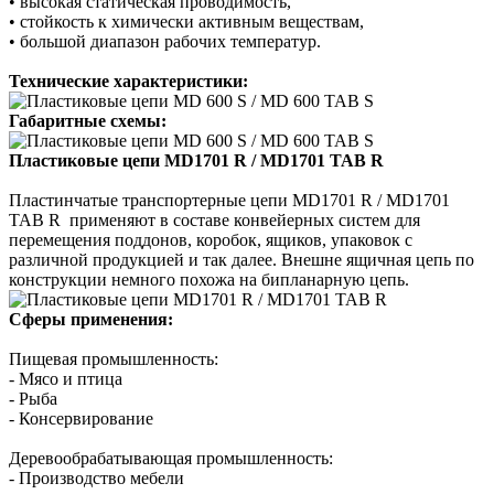
• высокая статическая проводимость,
• стойкость к химически активным веществам,
• большой диапазон рабочих температур.
Технические характеристики:
Габаритные схемы:
Пластиковые цепи MD1701 R / MD1701 TAB R
Пластинчатые транспортерные цепи MD1701 R / MD1701
TAB R применяют в составе конвейерных систем для
перемещения поддонов, коробок, ящиков, упаковок с
различной продукцией и так далее. Внешне ящичная цепь по
конструкции немного похожа на бипланарную цепь.
Сферы применения:
Пищевая промышленность:
- Мясо и птица
- Рыба
- Консервирование
Деревообрабатывающая промышленность:
- Производство мебели