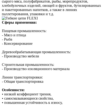
сырого мяса, полуфабрикатов, рыбы, морепродуктов,
хлебобулочных изделий, овощей и фруктов, бутилированных
и пакетированных напитков, а также в линиях
паллетирования, упаковки и т.д.
Сферы применения:
Пищевая промышленность:
- Мясо и птица
- Рыба
- Консервирование
Деревообрабатывающая промышленность:
- Производство мебели
Строительная промышленность:
- Производство изоляционного материала
Линии транспортировки:
- Общая транспортировка
Особенности:
• низкий коэффициент трения,
• самосмазывающиеся свойства,
• повышенная устойчивость к износу,