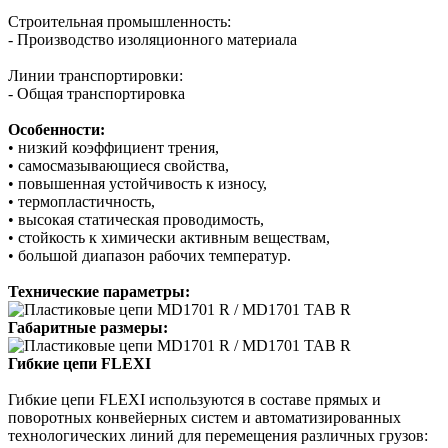
Строительная промышленность:
- Производство изоляционного материала
Линии транспортировки:
- Общая транспортировка
Особенности:
• низкий коэффициент трения,
• самосмазывающиеся свойства,
• повышенная устойчивость к износу,
• термопластичность,
• высокая статическая проводимость,
• стойкость к химически активным веществам,
• большой диапазон рабочих температур.
Технические параметры:
Габаритные размеры:
Гибкие цепи FLEXI
Гибкие цепи FLEXI используются в составе прямых и
поворотных конвейерных систем и автоматизированных
технологических линий для перемещения различных грузов: