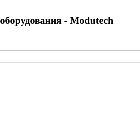
 оборудования - Modutech