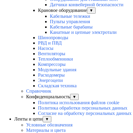
Датчики конвейерной безопасности
Крановое оборудование
▼
Кабельные тележки
Пульты управления
Кабельные барабаны
Канатные и цепные электротали
Шинопроводы
РВД и ПВД
Насосы
Вентиляторы
Теплообменники
Компрессоры
Модульные здания
Расходомеры
Энергоцепи
Складская техника
Справочник
Конфиденциальность
▼
Политика использования файлов cookie
Политика обработки персональных данных
Согласие на обработку персональных данных
Ленты и цепи
▼
Условные обозначения
Материалы и цвета